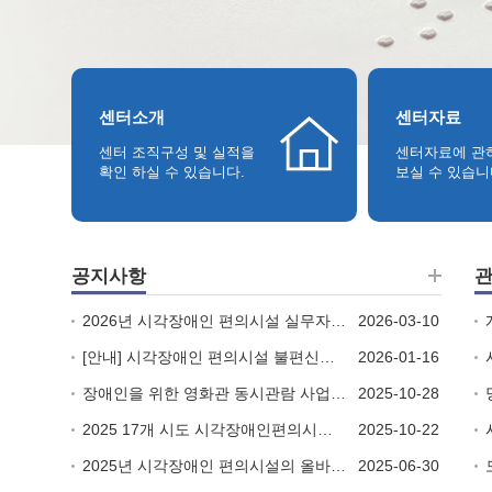
센터소개
센터자료
센터 조직구성 및 실적을
센터자료에 관
확인 하실 수 있습니다.
보실 수 있습니
공지사항
2026년 시각장애인 편의시설 실무자 교육 참가 안내
2026-03-10
[안내] 시각장애인 편의시설 불편신고센터 운영 안내
2026-01-16
장애인을 위한 영화관 동시관람 사업 “가치봄플러스” 무료 시범상영회 안내
2025-10-28
2025 17개 시도 시각장애인편의시설지원센터 실무자 워크숍 참가 안내
2025-10-22
2025년 시각장애인 편의시설의 올바른 설치기준 정립 및 개발 연구사업 조사원 모집 공고 -
2025-06-30