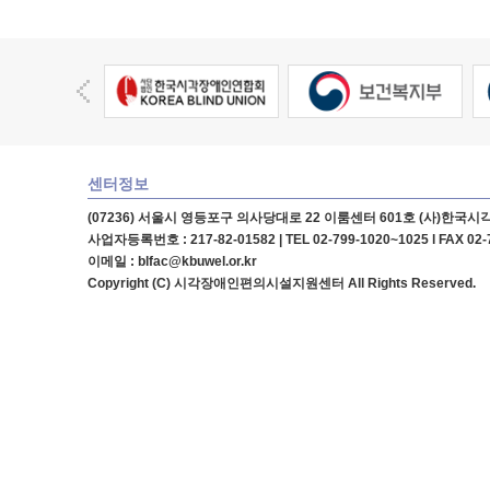
배
너
모
임
센터정보
(07236) 서울시 영등포구 의사당대로 22 이룸센터 601호 (사)한
사업자등록번호 : 217-82-01582 | TEL 02-799-1020~1025 l FAX 02-
이메일 : blfac@kbuwel.or.kr
Copyright (C) 시각장애인편의시설지원센터 All Rights Reserved.