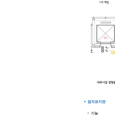
점자표지판
기능