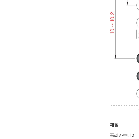
재질
폴리카보네이트,