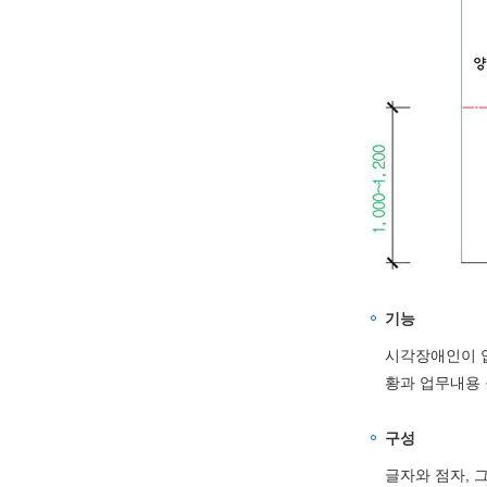
기능
시각장애인이 업
황과 업무내용 
구성
글자와 점자, 그