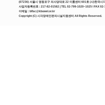
(07236) 서울시 영등포구 의사당대로 22 이룸센터 601호 (사)한
사업자등록번호 : 217-82-01582 | TEL 02-799-1020~1025 l FAX 02-
이메일 : blfac@kbuwel.or.kr
Copyright (C) 시각장애인편의시설지원센터 All Rights Reserved.