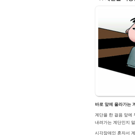
바로 앞에 올라가는 
계단을 한 걸음 앞에
내려가는 계단인지 말
시각장애인 혼자서 계