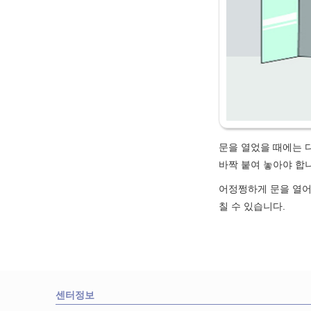
문을 열었을 때에는 다
바짝 붙여 놓아야 합
어정쩡하게 문을 열어
칠 수 있습니다.
센터정보