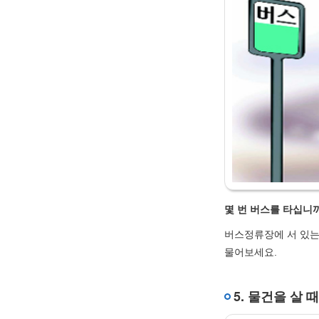
몇 번 버스를 타십니
버스정류장에 서 있는
물어보세요.
5. 물건을 살 때