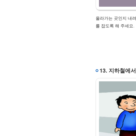
올라가는 곳인지 내려
를 잡도록 해 주세요.
13. 지하철에