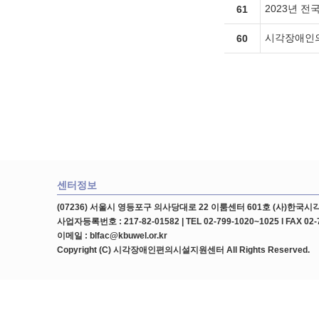
2023년 
61
시각장애인의
60
센터정보
(07236) 서울시 영등포구 의사당대로 22 이룸센터 601호 (사)한
사업자등록번호 : 217-82-01582 | TEL 02-799-1020~1025 l FAX 02-
이메일 : blfac@kbuwel.or.kr
Copyright (C) 시각장애인편의시설지원센터 All Rights Reserved.