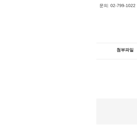
문의: 02-799-1022
첨부파일