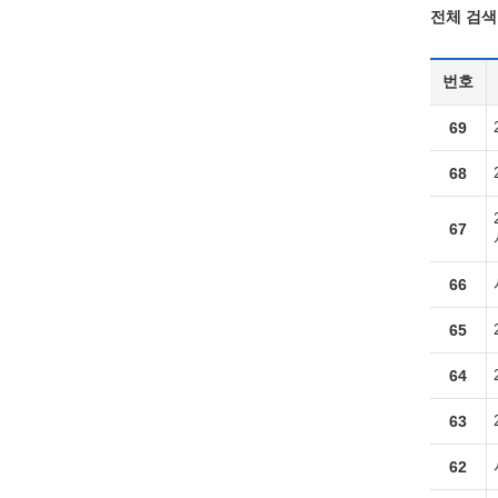
전체 검색 
번호
69
68
67
66
65
64
63
62