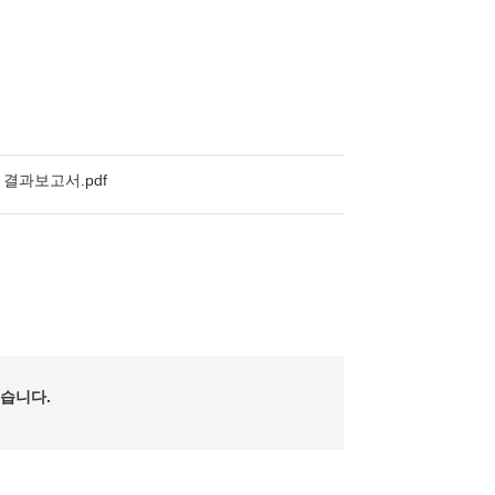
결과보고서.pdf
습니다.