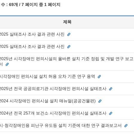
수 :
69개
/ 7 페이지 중 1 페이지
제목
2025 실태조사 조사 결과 관련 사진
2025 실태조사 조사 결과 관련 사진
2025년 시각장애인 편의시설의 올바른 설치 기준 정립 및 개발 연구 보고
서
시각장애인 편의시설 설치 허용 오차 기준 연구 용역
2025년 전국 공공의료기관 시각장애인 편의시설 실태조사
2024 시각장애인 편의시설 설치 매뉴얼(공공건물편)
2024년 전국 257개 보건소 시각장애인 편의시설 실태조사
시·청각장애인용 피난구 유도등 설치 기준에 대한 연구 결과보고서