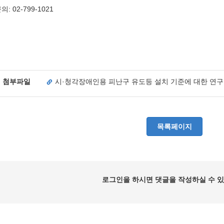
의: 02-799-1021
첨부파일
시·청각장애인용 피난구 유도등 설치 기준에 대한 연구 
목록페이지
로그인을 하시면 댓글을 작성하실 수 있