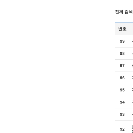
전체 검색 
번호
99
98
97
96
95
94
93
92