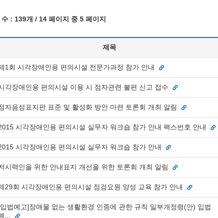
수 :
139개
/ 14 페이지 중 5 페이지
제목
제1회 시각장애인용 편의시설 전문가과정 참가 안내
시각장애인용 편의시설 이용 시 점자관련 불편 신고 접수
점자음성표지판 표준 및 활성화 방안 마련 토론회 개최 알림
2015 시각장애인용 편의시설 실무자 워크숍 참가 안내 팩스번호 안내
2015 시각장애인용 편의시설 실무자 워크숍 참가 안내
저시력인을 위한 안내표지 개선을 위한 토론회 개최 알림
제29회 시각장애인용 편의시설 점검요원 양성 교육 참가 안내
[입법예고]장애물 없는 생활환경 인증에 관한 규칙 일부개정령(안) 입법
예...