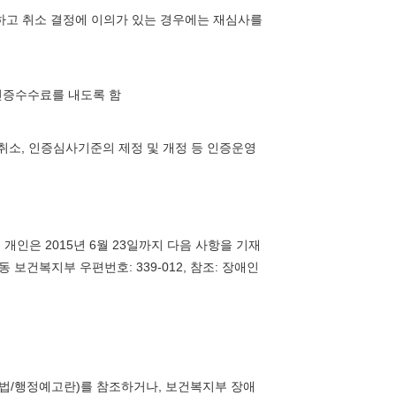
하고 취소 결정에 이의가 있는 경우에는 재심사를
인증수수료를 내도록 함
소, 인증심사기준의 제정 및 개정 등 인증운영
개인은 2015년 6월 23일까지 다음 사항을 기재
보건복지부 우편번호: 339-012, 참조: 장애인
법/행정예고란)를 참조하거나, 보건복지부 장애