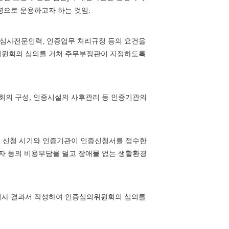
령으로 운용하고자 하는 것임.
심사전문인력, 인증업무 처리규정 등의 요건을
원회의 심의를 거쳐 주무부장관이 지정하도록
원회의 구성, 인증시설의 사후관리 등 인증기관의
인증 신청 시기와 인증기관이 인증신청서를 접수한
유자 등의 비용부담을 덜고 장애물 없는 생활환경
심사 결과서 작성하여 인증심의위원회의 심의를