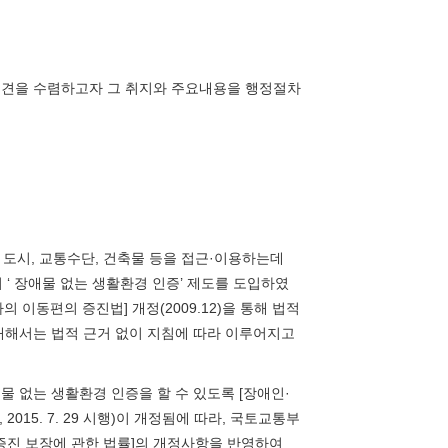
 의견을 수렴하고자 그 취지와 주요내용을 행정절차
 도시, 교통수단, 건축물 등을 접근·이용하는데
 ‘ 장애물 없는 생활환경 인증’ 제도를 도입하였
 이동편의 증진법] 개정(2009.12)을 통해 법적
대해서는 법적 근거 없이 지침에 따라 이루어지고
 없는 생활환경 인증을 할 수 있도록 [장애인·
 2015. 7. 29 시행)이 개정됨에 따라, 국토교통부
의증진 보장에 관한 법률]의 개정사항을 반영하여