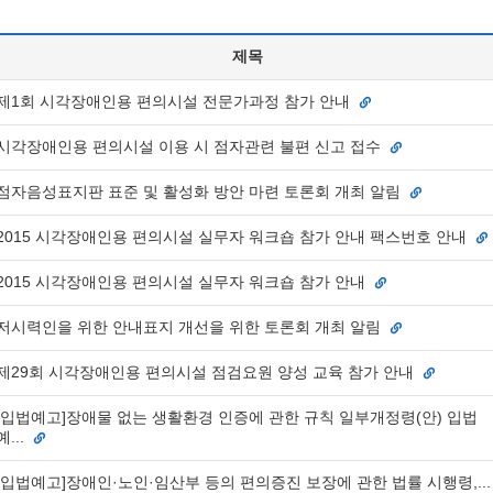
제목
제1회 시각장애인용 편의시설 전문가과정 참가 안내
시각장애인용 편의시설 이용 시 점자관련 불편 신고 접수
점자음성표지판 표준 및 활성화 방안 마련 토론회 개최 알림
2015 시각장애인용 편의시설 실무자 워크숍 참가 안내 팩스번호 안내
2015 시각장애인용 편의시설 실무자 워크숍 참가 안내
저시력인을 위한 안내표지 개선을 위한 토론회 개최 알림
제29회 시각장애인용 편의시설 점검요원 양성 교육 참가 안내
[입법예고]장애물 없는 생활환경 인증에 관한 규칙 일부개정령(안) 입법
예...
[입법예고]장애인·노인·임산부 등의 편의증진 보장에 관한 법률 시행령,...