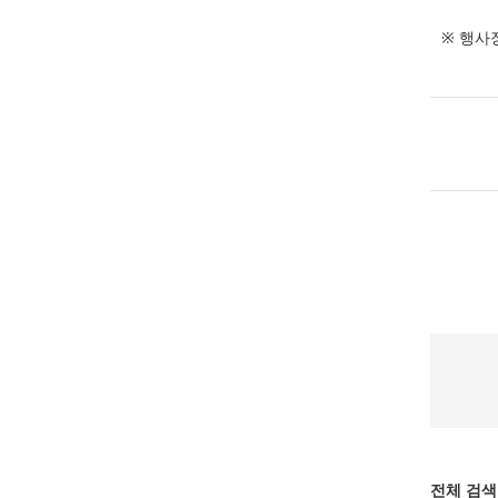
※ 행사
전체 검색 