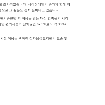
으로 조사되었습니다. 시각장애인의 증가와 함께 최
원으로 그 활동도 점차 늘어나고 있습니다.
편의증진법)의 적용을 받는 대상 건축물의 시각
인 편의시설의 설치율인 67.9%보다 약 33%가
시설 이용을 위하여 점자음성표지판의 표준 및