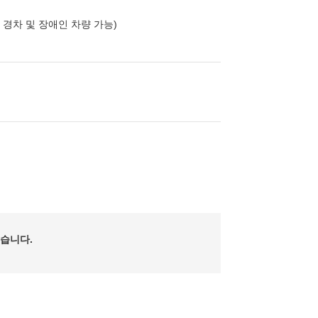
 경차 및 장애인 차량 가능)
습니다.