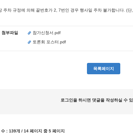
장 주차 규정에 의해 끝번호가 2, 7번인 경우 행사일 주차 불가합니다. (단,
첨부파일
참가신청서.pdf
토론회 포스터.pdf
목록페이지
로그인을 하시면 댓글을 작성하실 수 있
수 :
139개
/ 14 페이지 중 5 페이지