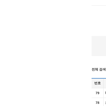
전체 검색 
번호
79
78