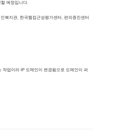
행할 예정입니다.
애인복지관, 한국웹접근성평가센터, 편의증진센터
는 작업이라 IP 도메인이 변경됨으로 도메인이 퍼