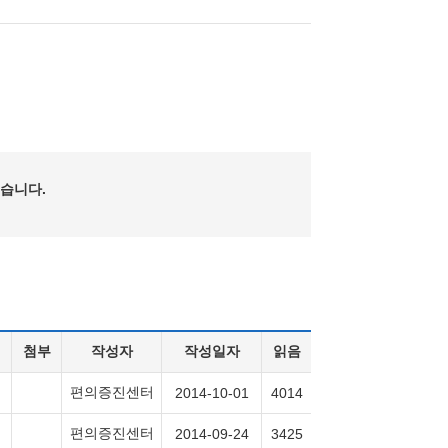
습니다.
첨부
작성자
작성일자
읽음
편의증진센터
2014-10-01
4014
편의증진센터
2014-09-24
3425