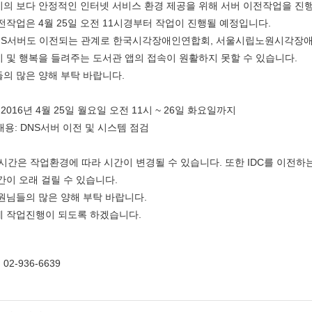
의 보다 안정적인 인터넷 서비스 환경 제공을 위해 서버 이전작업을 진
전작업은 4월 25일 오전 11시경부터 작업이 진행될 예정입니다.
NS서버도 이전되는 관계로 한국시각장애인연합회, 서울시립노원시각장
 및 행복을 들려주는 도서관 앱의 접속이 원활하지 못할 수 있습니다.
의 많은 양해 부탁 바랍니다.
: 2016년 4월 25일 월요일 오전 11시 ~ 26일 화요일까지
내용: DNS서버 이전 및 시스템 점검
 시간은 작업환경에 따라 시간이 변경될 수 있습니다. 또한 IDC를 이전하
간이 오래 걸릴 수 있습니다.
원님들의 많은 양해 부탁 바랍니다.
 작업진행이 되도록 하겠습니다.
 02-936-6639