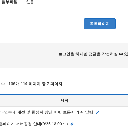
첨부파일
없음
목록페이지
로그인을 하시면 댓글을 작성하실 수 있
수 :
139개
/ 14 페이지 중 7 페이지
제목
BF인증제 개선 및 활성화 방안 마련 토론회 개최 알림
홈페이지 서버점검 안내(9/25 18:00 ~ )