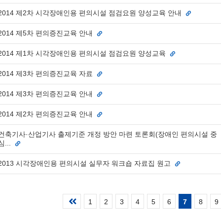
2014 제2차 시각장애인용 편의시설 점검요원 양성교육 안내
2014 제5차 편의증진교육 안내
2014 제1차 시각장애인용 편의시설 점검요원 양성교육
2014 제3차 편의증진교육 자료
2014 제3차 편의증진교육 안내
2014 제2차 편의증진교육 안내
건축기사·산업기사 출제기준 개정 방안 마련 토론회(장애인 편의시설 중
심...
2013 시각장애인용 편의시설 실무자 워크숍 자료집 원고
첫
1
2
3
4
5
6
7
8
9
페