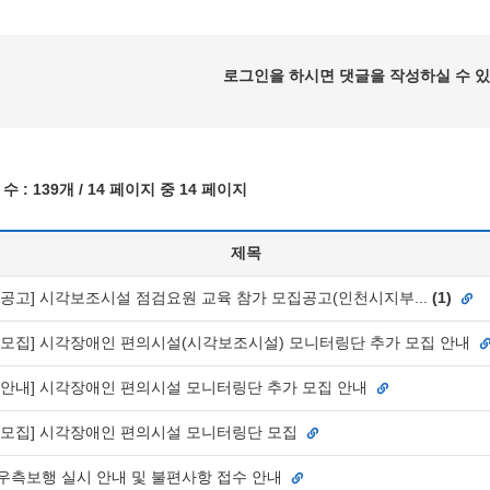
로그인을 하시면 댓글을 작성하실 수 있
수 :
139개
/ 14 페이지 중 14 페이지
제목
[공고] 시각보조시설 점검요원 교육 참가 모집공고(인천시지부...
(
1
)
[모집] 시각장애인 편의시설(시각보조시설) 모니터링단 추가 모집 안내
[안내] 시각장애인 편의시설 모니터링단 추가 모집 안내
[모집] 시각장애인 편의시설 모니터링단 모집
우측보행 실시 안내 및 불편사항 접수 안내