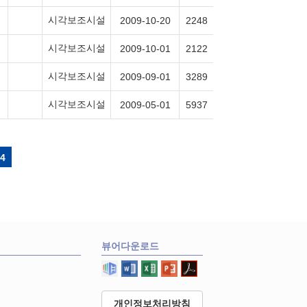
시각보조시설
2009-10-20
2248
시각보조시설
2009-10-01
2122
시각보조시설
2009-09-01
3289
시각보조시설
2009-05-01
5937
4
뷰어다운로드
개인정보처리방침