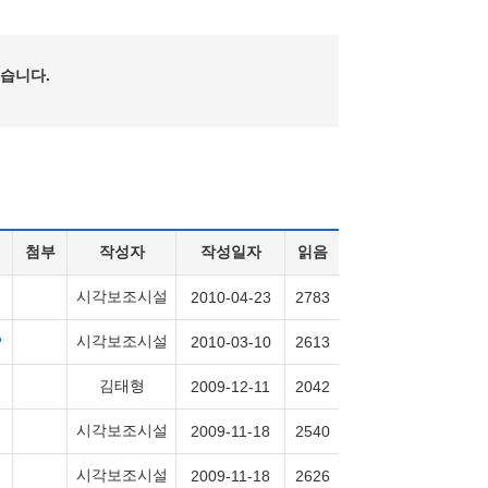
습니다.
첨부
작성자
작성일자
읽음
시각보조시설
2010-04-23
2783
시각보조시설
2010-03-10
2613
김태형
2009-12-11
2042
시각보조시설
2009-11-18
2540
시각보조시설
2009-11-18
2626