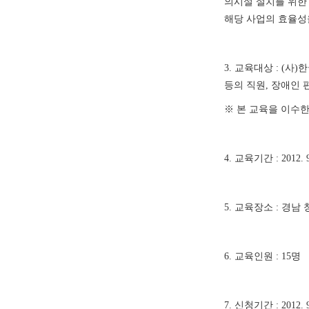
의시설 설치를 위한
해당 사업의 효율성
3. 교육대상 : (
등의 직원, 장애인 
※ 본 교육을 이수한
4. 교육기간 : 2012. 9.
5. 교육장소 : 경남
6. 교육인원 : 15명
7. 신청기간 : 2012. 9