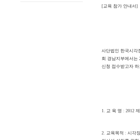
[교육 참가 안내서]
사단법인 한국시각
회 경남지부에서는 
신청 접수받고자 하
1. 교 육 명 : 2
2. 교육목적 : 