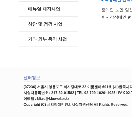
매뉴얼 제작사업
‘장애인·노인·임
여 시각장애인 편
상담 및 점검 사업
기타 외부 용역 사업
센터정보
(07236) 서울시 영등포구 의사당대로 22 이룸센터 601호 (사)한
사업자등록번호 : 217-82-01582 | TEL 02-799-1020~1025 l FAX 02-
이메일 : blfac@kbuwel.or.kr
Copyright (C) 시각장애인편의시설지원센터 All Rights Reserved.