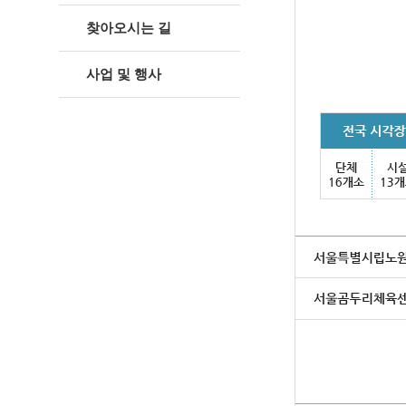
찾아오시는 길
사업 및 행사