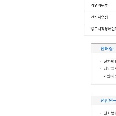
센터장
전화번호 
담당업
센터 
선임연구
전화번호 